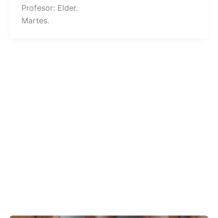
Profesor: Elder.
Martes.