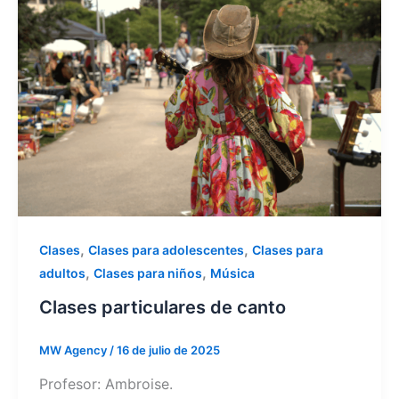
,
,
Clases
Clases para adolescentes
Clases para
,
,
adultos
Clases para niños
Música
Clases particulares de canto
MW Agency
/
16 de julio de 2025
Profesor: Ambroise.