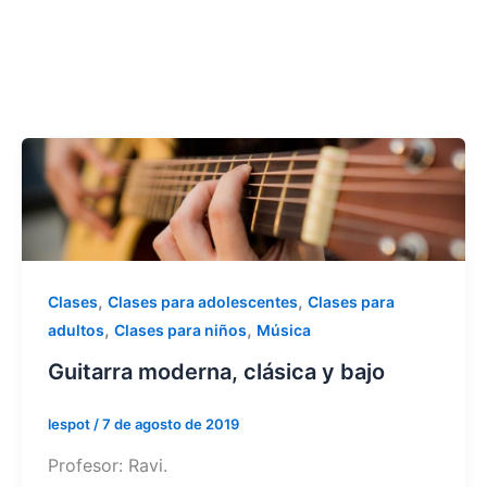
,
,
Clases
Clases para adolescentes
Clases para
,
,
adultos
Clases para niños
Música
Guitarra moderna, clásica y bajo
lespot
/
7 de agosto de 2019
Profesor: Ravi.