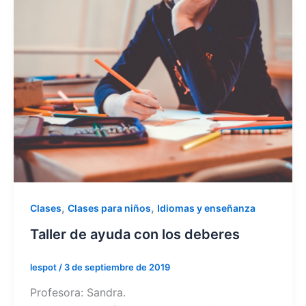
,
,
Clases
Clases para niños
Idiomas y enseñanza
Taller de ayuda con los deberes
lespot
/
3 de septiembre de 2019
Profesora: Sandra.