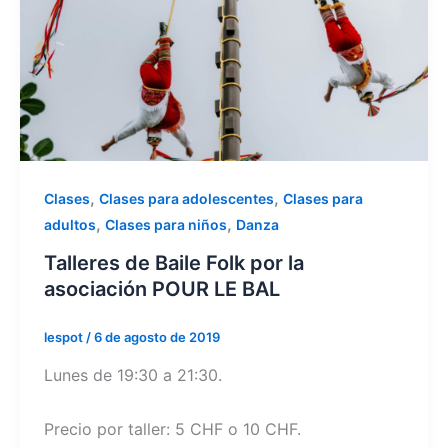
,
,
Clases
Clases para adolescentes
Clases para
,
,
adultos
Clases para niños
Danza
Talleres de Baile Folk por la
asociación POUR LE BAL
lespot
/
6 de agosto de 2019
Lunes de 19:30 a 21:30.
Precio por taller: 5 CHF o 10 CHF.