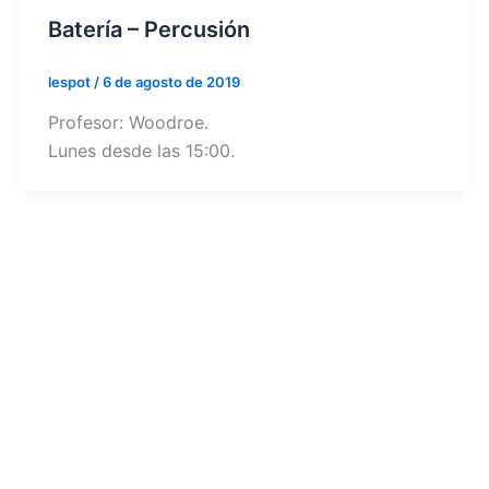
Batería – Percusión
lespot
/
6 de agosto de 2019
Profesor: Woodroe.
Lunes desde las 15:00.