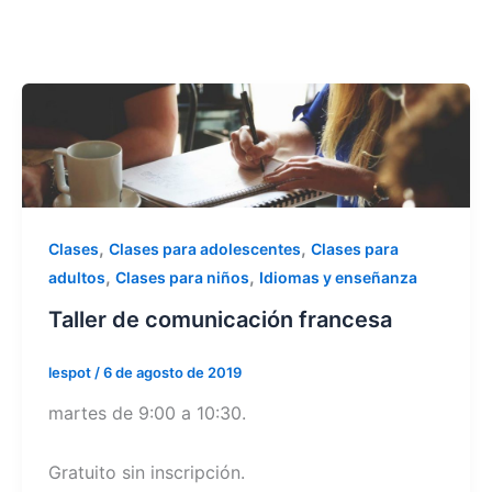
,
,
Clases
Clases para adolescentes
Clases para
,
,
adultos
Clases para niños
Idiomas y enseñanza
Taller de comunicación francesa
lespot
/
6 de agosto de 2019
martes de 9:00 a 10:30.
Gratuito sin inscripción.