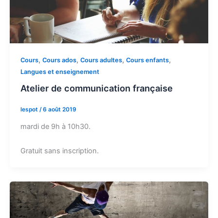
,
,
,
,
Cours
Cours ados
Cours adultes
Cours enfants
Langues et enseignement
Atelier de communication française
lespot
/
6 août 2019
mardi de 9h à 10h30.
Gratuit sans inscription.