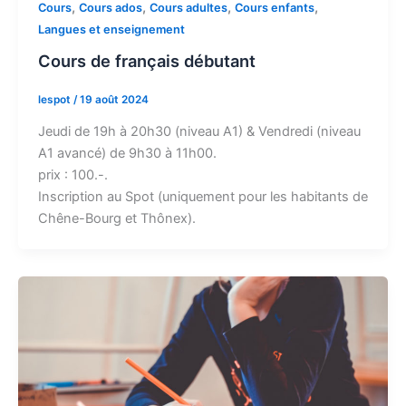
,
,
,
,
Cours
Cours ados
Cours adultes
Cours enfants
Langues et enseignement
Cours de français débutant
lespot
/
19 août 2024
Jeudi de 19h à 20h30 (niveau A1) & Vendredi (niveau
A1 avancé) de 9h30 à 11h00.
prix : 100.-.
Inscription au Spot (uniquement pour les habitants de
Chêne-Bourg et Thônex).