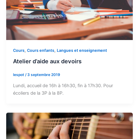
,
,
Cours
Cours enfants
Langues et enseignement
Atelier d’aide aux devoirs
lespot
/
3 septembre 2019
Lundi, accueil de 16h à 16h30, fin à 17h30. Pour
écoliers de la 3P à la 8P.