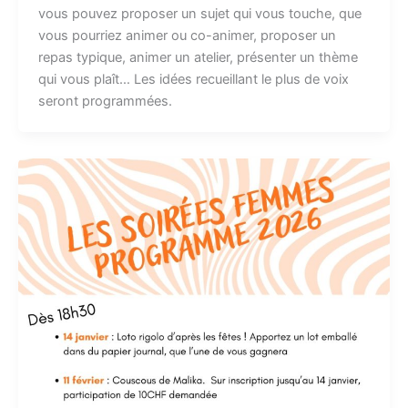
vous pouvez proposer un sujet qui vous touche, que
vous pourriez animer ou co-animer, proposer un
repas typique, animer un atelier, présenter un thème
qui vous plaît… Les idées recueillant le plus de voix
seront programmées.