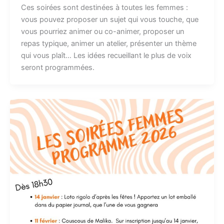
Ces soirées sont destinées à toutes les femmes :
vous pouvez proposer un sujet qui vous touche, que
vous pourriez animer ou co-animer, proposer un
repas typique, animer un atelier, présenter un thème
qui vous plaît… Les idées recueillant le plus de voix
seront programmées.