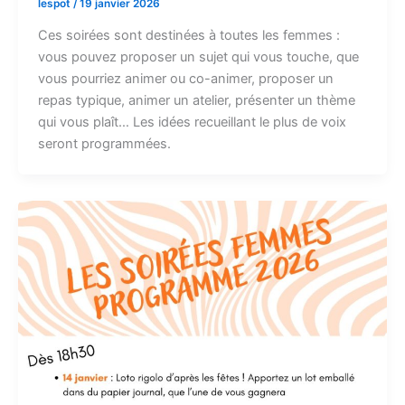
lespot
/
19 janvier 2026
Ces soirées sont destinées à toutes les femmes :
vous pouvez proposer un sujet qui vous touche, que
vous pourriez animer ou co-animer, proposer un
repas typique, animer un atelier, présenter un thème
qui vous plaît… Les idées recueillant le plus de voix
seront programmées.