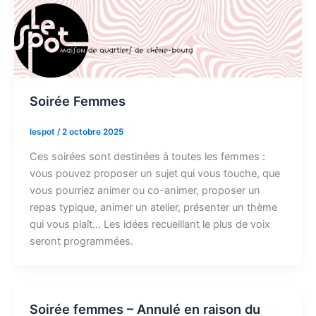
Soirée Femmes
lespot
/
2 octobre 2025
Ces soirées sont destinées à toutes les femmes :
vous pouvez proposer un sujet qui vous touche, que
vous pourriez animer ou co-animer, proposer un
repas typique, animer un atelier, présenter un thème
qui vous plaît… Les idées recueillant le plus de voix
seront programmées.
Soirée femmes – Annulé en raison du