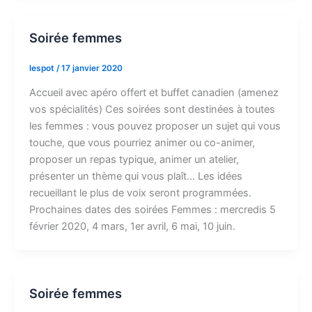
Soirée femmes
lespot
/
17 janvier 2020
Accueil avec apéro offert et buffet canadien (amenez
vos spécialités) Ces soirées sont destinées à toutes
les femmes : vous pouvez proposer un sujet qui vous
touche, que vous pourriez animer ou co-animer,
proposer un repas typique, animer un atelier,
présenter un thème qui vous plaît… Les idées
recueillant le plus de voix seront programmées.
Prochaines dates des soirées Femmes : mercredis 5
février 2020, 4 mars, 1er avril, 6 mai, 10 juin.
Soirée femmes