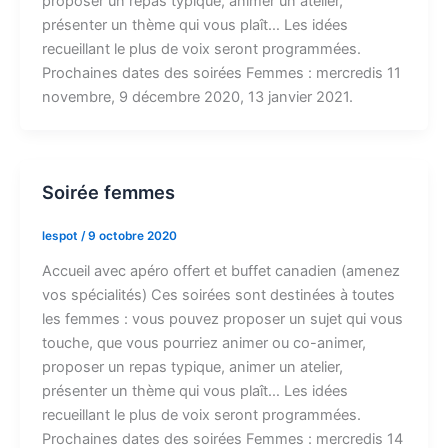
proposer un repas typique, animer un atelier,
présenter un thème qui vous plaît… Les idées
recueillant le plus de voix seront programmées.
Prochaines dates des soirées Femmes : mercredis 11
novembre, 9 décembre 2020, 13 janvier 2021.
Soirée femmes
lespot
/
9 octobre 2020
Accueil avec apéro offert et buffet canadien (amenez
vos spécialités) Ces soirées sont destinées à toutes
les femmes : vous pouvez proposer un sujet qui vous
touche, que vous pourriez animer ou co-animer,
proposer un repas typique, animer un atelier,
présenter un thème qui vous plaît… Les idées
recueillant le plus de voix seront programmées.
Prochaines dates des soirées Femmes : mercredis 14