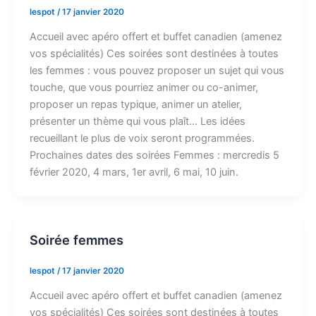
lespot
/
17 janvier 2020
Accueil avec apéro offert et buffet canadien (amenez
vos spécialités) Ces soirées sont destinées à toutes
les femmes : vous pouvez proposer un sujet qui vous
touche, que vous pourriez animer ou co-animer,
proposer un repas typique, animer un atelier,
présenter un thème qui vous plaît… Les idées
recueillant le plus de voix seront programmées.
Prochaines dates des soirées Femmes : mercredis 5
février 2020, 4 mars, 1er avril, 6 mai, 10 juin.
Soirée femmes
lespot
/
17 janvier 2020
Accueil avec apéro offert et buffet canadien (amenez
vos spécialités) Ces soirées sont destinées à toutes