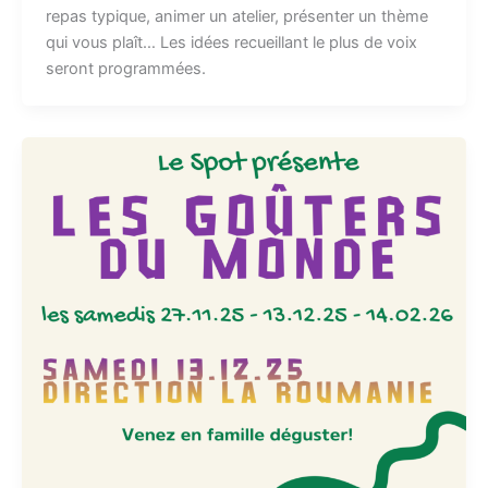
repas typique, animer un atelier, présenter un thème
qui vous plaît… Les idées recueillant le plus de voix
seront programmées.