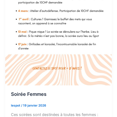
Soirée Femmes
lespot
/
19 janvier 2026
Ces soirées sont destinées à toutes les femmes :