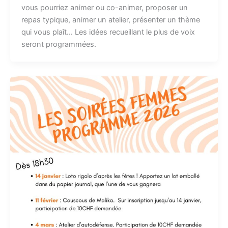
vous pourriez animer ou co-animer, proposer un
repas typique, animer un atelier, présenter un thème
qui vous plaît… Les idées recueillant le plus de voix
seront programmées.