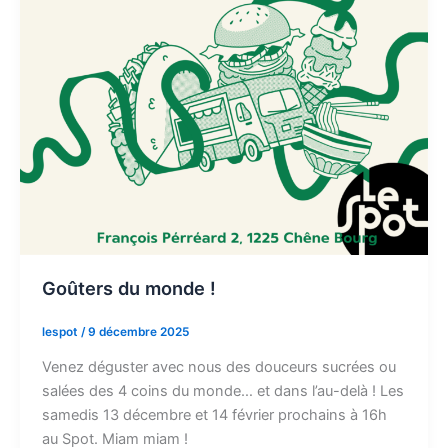
Goûters du monde !
lespot
/
9 décembre 2025
Venez déguster avec nous des douceurs sucrées ou
salées des 4 coins du monde… et dans l’au-delà ! Les
samedis 13 décembre et 14 février prochains à 16h
au Spot. Miam miam !