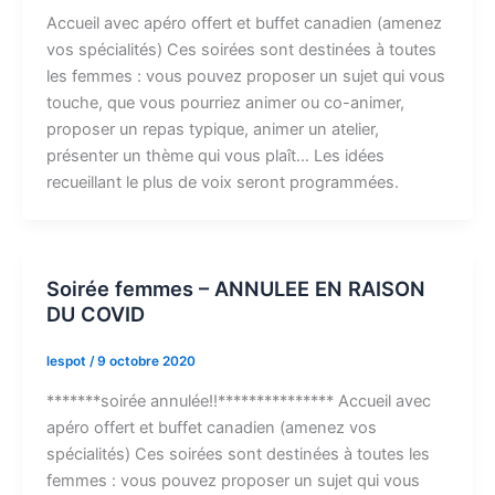
Accueil avec apéro offert et buffet canadien (amenez
vos spécialités) Ces soirées sont destinées à toutes
les femmes : vous pouvez proposer un sujet qui vous
touche, que vous pourriez animer ou co-animer,
proposer un repas typique, animer un atelier,
présenter un thème qui vous plaît… Les idées
recueillant le plus de voix seront programmées.
Soirée femmes – ANNULEE EN RAISON
DU COVID
lespot
/
9 octobre 2020
*******soirée annulée!!*************** Accueil avec
apéro offert et buffet canadien (amenez vos
spécialités) Ces soirées sont destinées à toutes les
femmes : vous pouvez proposer un sujet qui vous