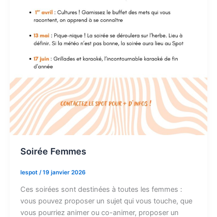
Soirée Femmes
lespot
/
19 janvier 2026
Ces soirées sont destinées à toutes les femmes :
vous pouvez proposer un sujet qui vous touche, que
vous pourriez animer ou co-animer, proposer un