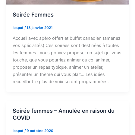
Soirée Femmes
lespot
/
13 janvier 2021
Accueil avec apéro offert et buffet canadien (amenez
vos spécialités) Ces soirées sont destinées à toutes
les femmes : vous pouvez proposer un sujet qui vous
touche, que vous pourriez animer ou co-animer,
proposer un repas typique, animer un atelier,
présenter un thème qui vous plaît… Les idées
recueillant le plus de voix seront programmées.
Soirée femmes – Annulée en raison du
COVID
lespot
/
9 octobre 2020