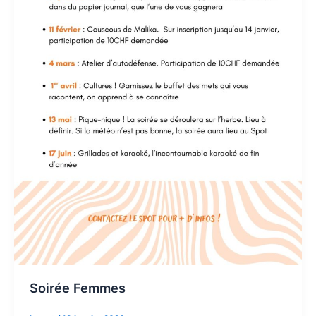
Soirée Femmes