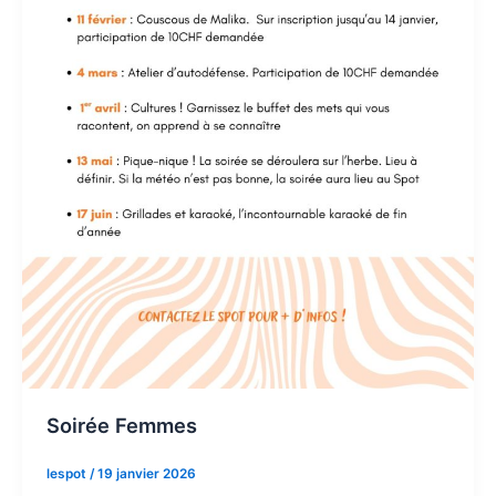
Soirée Femmes
lespot
/
19 janvier 2026