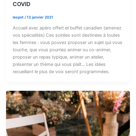
COVID
lespot
/
13 janvier 2021
Accueil avec apéro offert et buffet canadien (amenez
vos spécialités) Ces soirées sont destinées à toutes
les femmes : vous pouvez proposer un sujet qui vous
touche, que vous pourriez animer ou co-animer,
proposer un repas typique, animer un atelier,
présenter un thème qui vous plaît… Les idées
recueillant le plus de voix seront programmées.