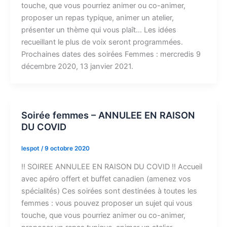
touche, que vous pourriez animer ou co-animer,
proposer un repas typique, animer un atelier,
présenter un thème qui vous plaît… Les idées
recueillant le plus de voix seront programmées.
Prochaines dates des soirées Femmes : mercredis 9
décembre 2020, 13 janvier 2021.
Soirée femmes – ANNULEE EN RAISON
DU COVID
lespot
/
9 octobre 2020
!! SOIREE ANNULEE EN RAISON DU COVID !! Accueil
avec apéro offert et buffet canadien (amenez vos
spécialités) Ces soirées sont destinées à toutes les
femmes : vous pouvez proposer un sujet qui vous
touche, que vous pourriez animer ou co-animer,