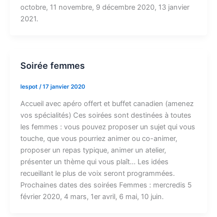
octobre, 11 novembre, 9 décembre 2020, 13 janvier
2021.
Soirée femmes
lespot
/
17 janvier 2020
Accueil avec apéro offert et buffet canadien (amenez
vos spécialités) Ces soirées sont destinées à toutes
les femmes : vous pouvez proposer un sujet qui vous
touche, que vous pourriez animer ou co-animer,
proposer un repas typique, animer un atelier,
présenter un thème qui vous plaît… Les idées
recueillant le plus de voix seront programmées.
Prochaines dates des soirées Femmes : mercredis 5
février 2020, 4 mars, 1er avril, 6 mai, 10 juin.