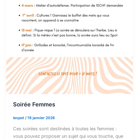
Soirée Femmes
lespot
/
19 janvier 2026
Ces soirées sont destinées à toutes les femmes :
vous pouvez proposer un sujet qui vous touche, que