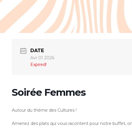
DATE
Avr 01 2026
Expired!
Soirée Femmes
Autour du thème des Cultures !
Amenez des plats qui vous racontent pour notre buffet, on