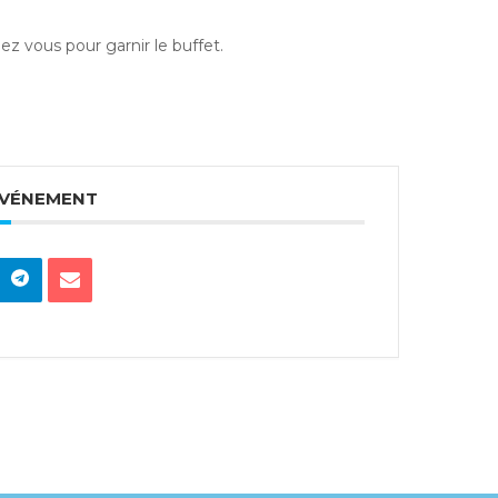
z vous pour garnir le buffet.
ÉVÉNEMENT