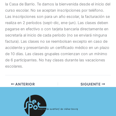
la Casa de Barrio. Te damos la bienvenida desde el inicio del
curso escolar. No se aceptan inscripciones por teléfono.
Las inscripciones son para un año escolar, la facturación se
realiza en 2 períodos (sept-dic, ene-jun). Las clases deben
pagarse en efectivo o con tarjeta bancaria directamente en
secretaría al inicio de cada período (no se enviará ninguna
factura). Las clases no se reembolsan excepto en caso de
accidente y presentando un certificado médico en un plazo
de 10 días. Las clases grupales comienzan con un mínimo
de 6 participantes. No hay clases durante las vacaciones
escolares.
ANTERIOR
SIGUIENTE