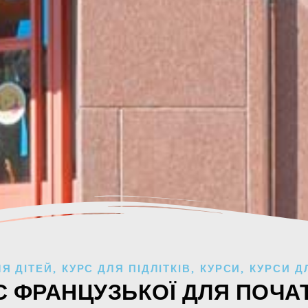
ЛЯ ДІТЕЙ
,
КУРС ДЛЯ ПІДЛІТКІВ
,
КУРСИ
,
КУРСИ Д
С ФРАНЦУЗЬКОЇ ДЛЯ ПОЧАТ