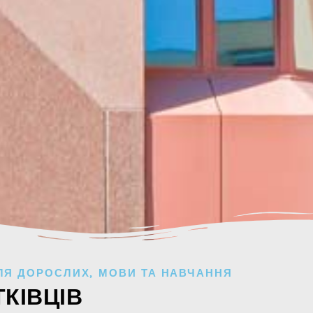
ЛЯ ДОРОСЛИХ
,
МОВИ ТА НАВЧАННЯ
КІВЦІВ