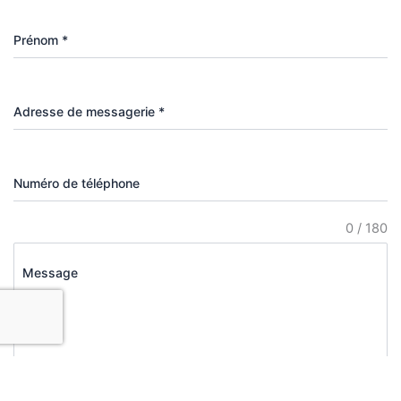
Prénom
*
Adresse de messagerie
*
Numéro de téléphone
0 / 180
Message