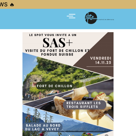
خطي
🔥 FRESH NEWS — FRESH NEWS — FRESH NEWS — FRESH NEWS 🔥
لى
لمحتوى