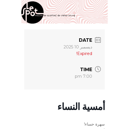
DATE
ديسمبر 10 2025
Expired!
TIME
7:00 pm
أمسية النساء
سهرة حساء!