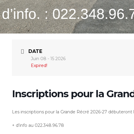
DATE
Juin 08 - 15 2026
Expired!
Inscriptions pour la Gra
Les inscriptions pour la Grande Récré 2026-27 débuteront le
+ d’info au 022.348.96.78