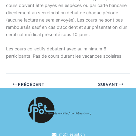
cours doivent être payés en espèces ou par carte bancaire
directement au secrétariat au début de chaque période
(aucune facture ne sera envoyée). Les cours ne sont pas
remboursés sauf en cas d’accident et sur présentation d’un
certificat médical présenté sous 10 jours.
Les cours collectifs débutent avec au minimum 6
participants. Pas de cours durant les vacances scolaires.
PRÉCÉDENT
SUIVANT
mq@lespot.ch