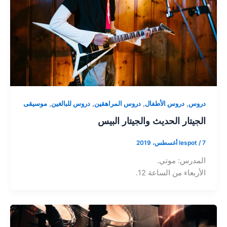
,
,
,
,
دروس
دروس الأطفال
دروس المراهقين
دروس للبالغين
موسيقى
الجيتار الحديث والجيتار البيس
7 أغسطس، 2019
/
lespot
المدرس: موتي.
الأربعاء من الساعة 12.