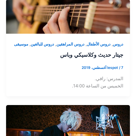
,
,
,
,
دروس
دروس الأطفال
دروس المراهقين
دروس للبالغين
موسيقى
جيتار حديث وكلاسيكي وباس
7 أغسطس، 2019
/
lespot
المدرس: رافي.
الخميس من الساعة 14:00.