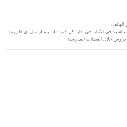
الهاتف.
 مباشرة في الأمانة في بداية كل فترة (لن يتم إرسال أي فاتورة).