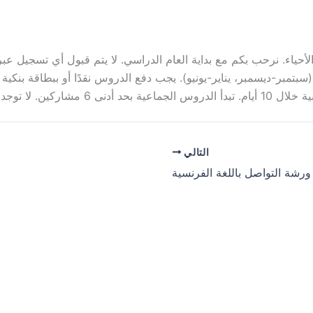
ياء. نرحب بكم مع بداية العام الدراسي. لا يتم قبول أي تسجيل عبر 
سبتمبر-ديسمبر، يناير-يونيو). يجب دفع الدروس نقدًا أو ببطاقة بنكية
 العطلات المدرسية.
التالي
ورشة التواصل باللغة الفرنسية