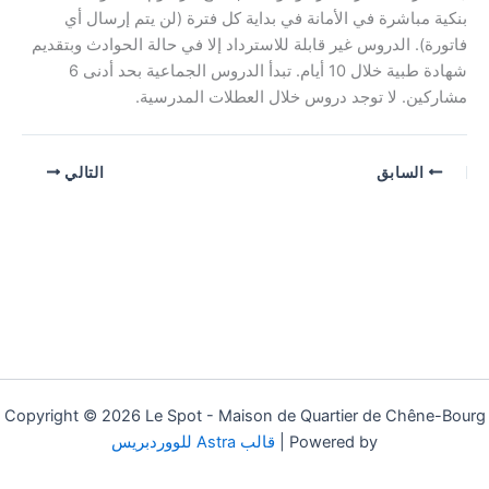
بنكية مباشرة في الأمانة في بداية كل فترة (لن يتم إرسال أي
فاتورة). الدروس غير قابلة للاسترداد إلا في حالة الحوادث وبتقديم
شهادة طبية خلال 10 أيام. تبدأ الدروس الجماعية بحد أدنى 6
مشاركين. لا توجد دروس خلال العطلات المدرسية.
السابق
التالي
Copyright © 2026 Le Spot - Maison de Quartier de Chêne-Bourg
| Powered by
قالب Astra للووردبريس